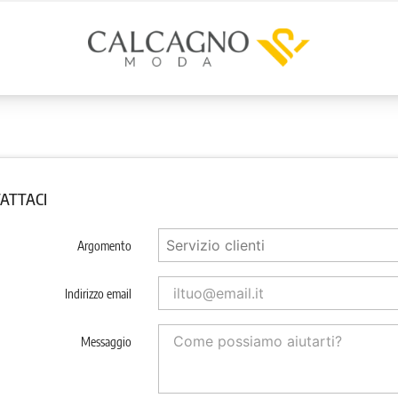
ATTACI
Argomento
Indirizzo email
Messaggio