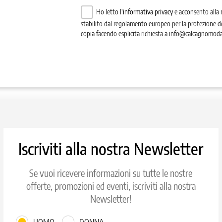
Ho letto l'
informativa privacy
e acconsento alla 
stabilito dal regolamento europeo per la protezione d
copia facendo esplicita richiesta a info@calcagnomoda
Iscriviti alla nostra Newsletter
Se vuoi ricevere informazioni su tutte le nostre
offerte, promozioni ed eventi, iscriviti alla nostra
Newsletter!