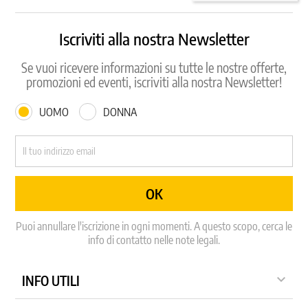
Iscriviti alla nostra Newsletter
Se vuoi ricevere informazioni su tutte le nostre offerte,
promozioni ed eventi, iscriviti alla nostra Newsletter!
UOMO
DONNA
Puoi annullare l'iscrizione in ogni momenti. A questo scopo, cerca le
info di contatto nelle note legali.

INFO UTILI