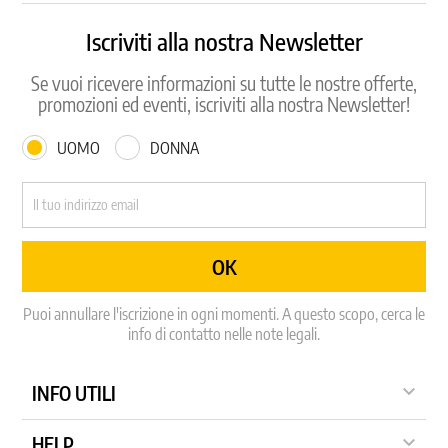
Iscriviti alla nostra Newsletter
Se vuoi ricevere informazioni su tutte le nostre offerte,
promozioni ed eventi, iscriviti alla nostra Newsletter!
UOMO
DONNA
Puoi annullare l'iscrizione in ogni momenti. A questo scopo, cerca le
info di contatto nelle note legali.

INFO UTILI

HELP