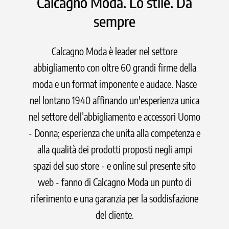
Calcagno Moda. Lo stile. Da
sempre
Calcagno Moda è leader nel settore
abbigliamento con oltre 60 grandi firme della
moda e un format imponente e audace. Nasce
nel lontano 1940 affinando un'esperienza unica
nel settore dell’abbigliamento e accessori Uomo
- Donna; esperienza che unita alla competenza e
alla qualità dei prodotti proposti negli ampi
spazi del suo store - e online sul presente sito
web - fanno di Calcagno Moda un punto di
riferimento e una garanzia per la soddisfazione
del cliente.