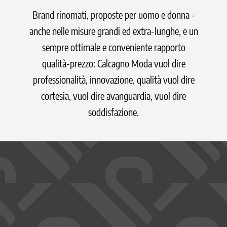
Brand rinomati, proposte per uomo e donna -
anche nelle misure grandi ed extra-lunghe, e un
sempre ottimale e conveniente rapporto
qualità-prezzo: Calcagno Moda vuol dire
professionalità, innovazione, qualità vuol dire
cortesia, vuol dire avanguardia, vuol dire
soddisfazione.