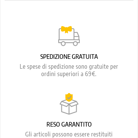
SPEDIZIONE GRATUITA
Le spese di spedizione sono gratuite per
ordini superiori a 69€.
RESO GARANTITO
Gli articoli possono essere restituiti