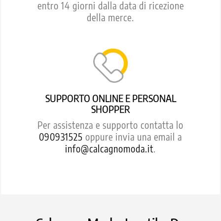
entro 14 giorni dalla data di ricezione
della merce.
SUPPORTO ONLINE E PERSONAL
SHOPPER
Per assistenza e supporto contatta lo
090931525
oppure invia una email a
info@calcagnomoda.it
.