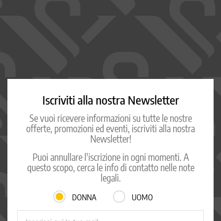
Iscriviti alla nostra Newsletter
Se vuoi ricevere informazioni su tutte le nostre
offerte, promozioni ed eventi, iscriviti alla nostra
Newsletter!
Puoi annullare l'iscrizione in ogni momenti. A
questo scopo, cerca le info di contatto nelle note
legali.
DONNA
UOMO