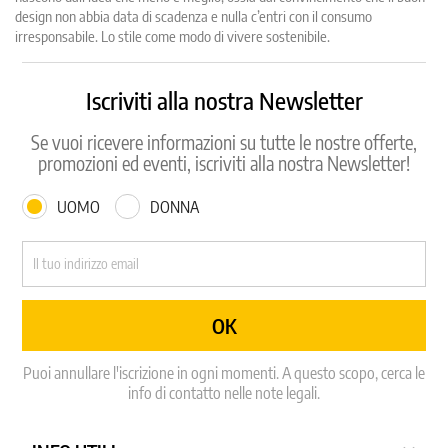
design non abbia data di scadenza e nulla c’entri con il consumo
irresponsabile. Lo stile come modo di vivere sostenibile.
Iscriviti alla nostra Newsletter
Se vuoi ricevere informazioni su tutte le nostre offerte,
promozioni ed eventi, iscriviti alla nostra Newsletter!
UOMO
DONNA
Puoi annullare l'iscrizione in ogni momenti. A questo scopo, cerca le
info di contatto nelle note legali.