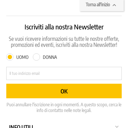

Torna all'inizio
Iscriviti alla nostra Newsletter
Se vuoi ricevere informazioni su tutte le nostre offerte,
promozioni ed eventi, iscriviti alla nostra Newsletter!
UOMO
DONNA
Puoi annullare l'iscrizione in ogni momenti. A questo scopo, cerca le
info di contatto nelle note legali.

INFO UTILI