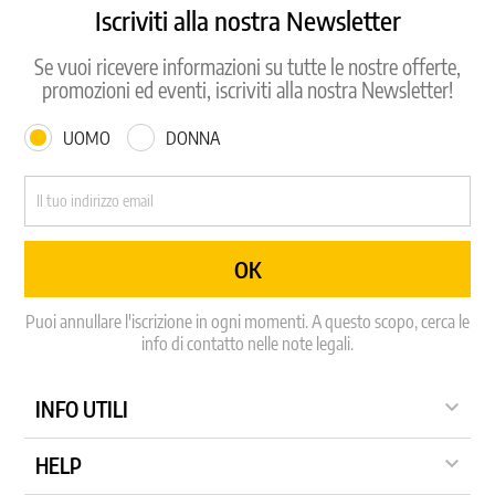
Iscriviti alla nostra Newsletter
Se vuoi ricevere informazioni su tutte le nostre offerte,
promozioni ed eventi, iscriviti alla nostra Newsletter!
UOMO
DONNA
Puoi annullare l'iscrizione in ogni momenti. A questo scopo, cerca le
info di contatto nelle note legali.

INFO UTILI

HELP