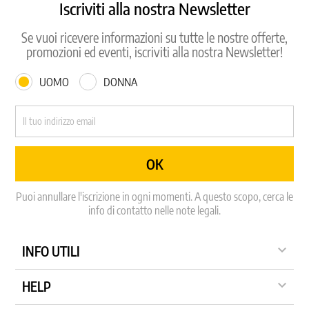
Iscriviti alla nostra Newsletter
Se vuoi ricevere informazioni su tutte le nostre offerte,
promozioni ed eventi, iscriviti alla nostra Newsletter!
UOMO
DONNA
Puoi annullare l'iscrizione in ogni momenti. A questo scopo, cerca le
info di contatto nelle note legali.

INFO UTILI

HELP