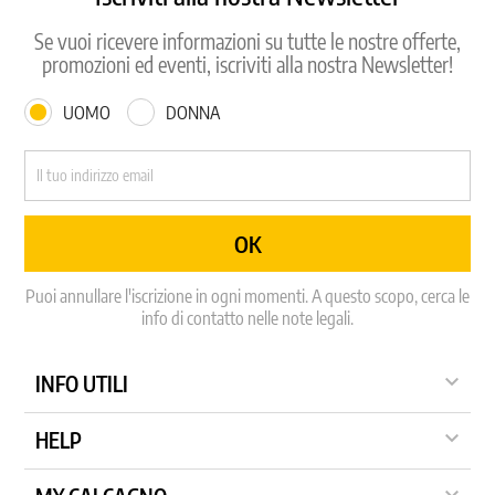
Se vuoi ricevere informazioni su tutte le nostre offerte,
promozioni ed eventi, iscriviti alla nostra Newsletter!
UOMO
DONNA
Puoi annullare l'iscrizione in ogni momenti. A questo scopo, cerca le
info di contatto nelle note legali.

INFO UTILI

HELP
