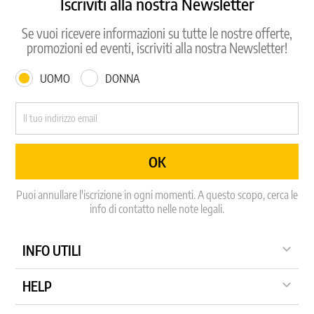
Iscriviti alla nostra Newsletter
Se vuoi ricevere informazioni su tutte le nostre offerte,
promozioni ed eventi, iscriviti alla nostra Newsletter!
UOMO
DONNA
Puoi annullare l'iscrizione in ogni momenti. A questo scopo, cerca le
info di contatto nelle note legali.

INFO UTILI

HELP