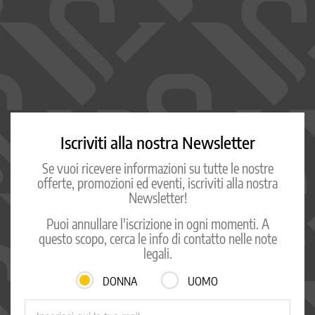
Iscriviti alla nostra Newsletter
Se vuoi ricevere informazioni su tutte le nostre
offerte, promozioni ed eventi, iscriviti alla nostra
Newsletter!
Puoi annullare l'iscrizione in ogni momenti. A
questo scopo, cerca le info di contatto nelle note
legali.
DONNA
UOMO