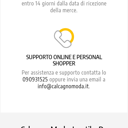
entro 14 giorni dalla data di ricezione
della merce.
SUPPORTO ONLINE E PERSONAL
SHOPPER
Per assistenza e supporto contatta lo
090931525
oppure invia una email a
info@calcagnomoda.it
.