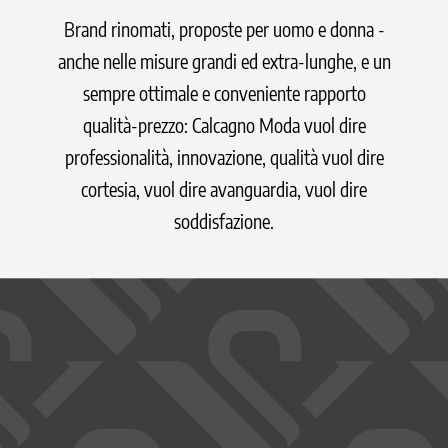
Brand rinomati, proposte per uomo e donna -
anche nelle misure grandi ed extra-lunghe, e un
sempre ottimale e conveniente rapporto
qualità-prezzo: Calcagno Moda vuol dire
professionalità, innovazione, qualità vuol dire
cortesia, vuol dire avanguardia, vuol dire
soddisfazione.