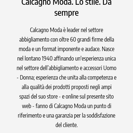
Calcagno Moda. Lo stile. Da
sempre
Calcagno Moda è leader nel settore
abbigliamento con oltre 60 grandi firme della
moda e un format imponente e audace. Nasce
nel lontano 1940 affinando un'esperienza unica
nel settore dell’abbigliamento e accessori Uomo
- Donna; esperienza che unita alla competenza e
alla qualità dei prodotti proposti negli ampi
spazi del suo store - e online sul presente sito
web - fanno di Calcagno Moda un punto di
riferimento e una garanzia per la soddisfazione
del cliente.