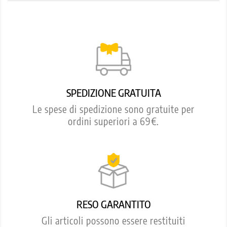
SPEDIZIONE GRATUITA
Le spese di spedizione sono gratuite per
ordini superiori a 69€.
RESO GARANTITO
Gli articoli possono essere restituiti