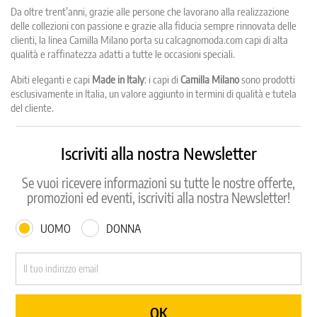
Da oltre trent’anni, grazie alle persone che lavorano alla realizzazione
delle collezioni con passione e grazie alla fiducia sempre rinnovata delle
clienti, la linea Camilla Milano porta su calcagnomoda.com capi di alta
qualità e raffinatezza adatti a tutte le occasioni speciali.
Abiti eleganti e capi
Made in Italy
: i capi di
Camilla Milano
sono prodotti
esclusivamente in Italia, un valore aggiunto in termini di qualità e tutela
del cliente.
Iscriviti alla nostra Newsletter
Se vuoi ricevere informazioni su tutte le nostre offerte,
promozioni ed eventi, iscriviti alla nostra Newsletter!
UOMO
DONNA