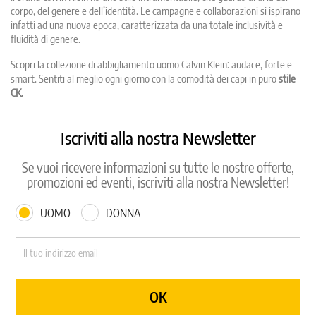
corpo, del genere e dell’identità. Le campagne e collaborazioni si ispirano
infatti ad una nuova epoca, caratterizzata da una totale inclusività e
fluidità di genere.
Scopri la collezione di abbigliamento uomo Calvin Klein: audace, forte e
smart. Sentiti al meglio ogni giorno con la comodità dei capi in puro
stile
CK.
Iscriviti alla nostra Newsletter
Se vuoi ricevere informazioni su tutte le nostre offerte,
promozioni ed eventi, iscriviti alla nostra Newsletter!
UOMO
DONNA