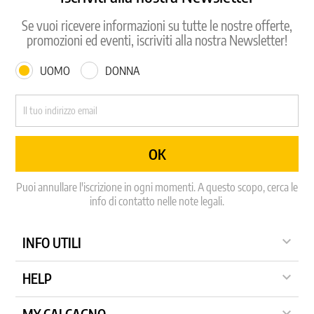
Se vuoi ricevere informazioni su tutte le nostre offerte,
promozioni ed eventi, iscriviti alla nostra Newsletter!
UOMO
DONNA
Puoi annullare l'iscrizione in ogni momenti. A questo scopo, cerca le
info di contatto nelle note legali.

INFO UTILI

HELP
