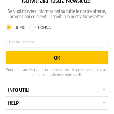
Iscriviti alla nostra Newsletter
Se vuoi ricevere informazioni su tutte le nostre offerte,
promozioni ed eventi, iscriviti alla nostra Newsletter!
UOMO
DONNA
Puoi annullare l'iscrizione in ogni momenti. A questo scopo, cerca le
info di contatto nelle note legali.

INFO UTILI

HELP