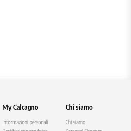
My Calcagno
Chi siamo
Informazioni personali
Chi siamo