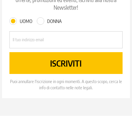
Newsletter!
UOMO
DONNA
Puoi annullare l'iscrizione in ogni momenti. A questo scopo, cerca le
info di contatto nelle note legali.