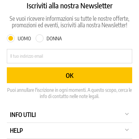
Iscriviti alla nostra Newsletter
Se vuoi ricevere informazioni su tutte le nostre offerte,
promozioni ed eventi, iscriviti alla nostra Newsletter!
UOMO
DONNA
Puoi annullare l'iscrizione in ogni momenti. A questo scopo, cerca le
info di contatto nelle note legali.

INFO UTILI

HELP