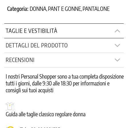
Categoria:
DONNA
PANT E GONNE
PANTALONE
,
,
TAGLIE E VESTIBILITÀ
DETTAGLI DEL PRODOTTO
RECENSIONI
I nostri Personal Shopper sono a tua completa disposizione
tutti i giorni, dalle 9:30 alle 18:30 per informazioni e
consigli sui tuoi acquisti
Guida alle taglie classico regolare donna