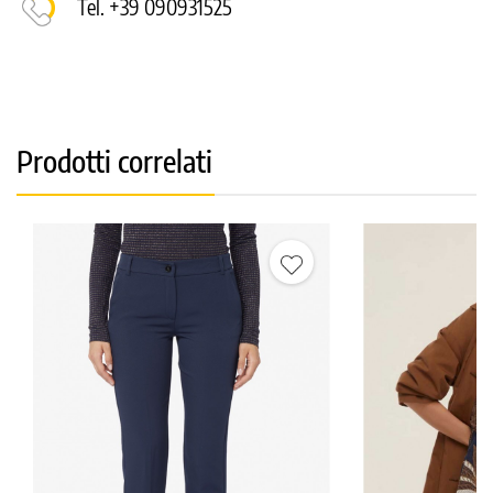
Tel. +39 090931525
Prodotti correlati