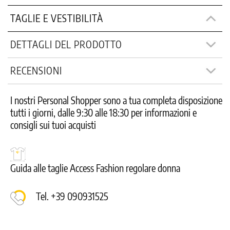
TAGLIE E VESTIBILITÀ
DETTAGLI DEL PRODOTTO
RECENSIONI
I nostri Personal Shopper sono a tua completa disposizione
tutti i giorni, dalle 9:30 alle 18:30 per informazioni e
consigli sui tuoi acquisti
Guida alle taglie Access Fashion regolare donna
Tel. +39 090931525