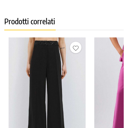
Prodotti correlati