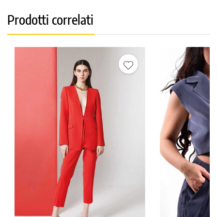
Prodotti correlati