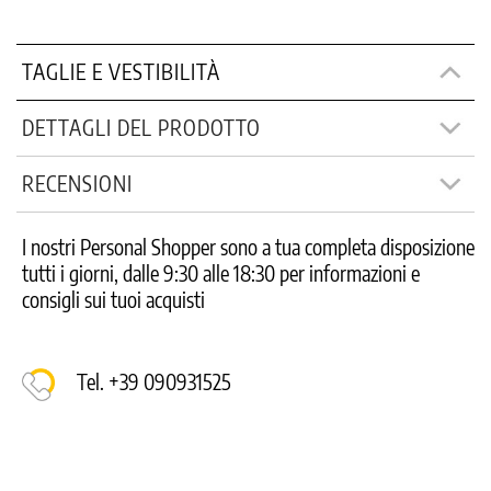
TAGLIE E VESTIBILITÀ
DETTAGLI DEL PRODOTTO
RECENSIONI
I nostri Personal Shopper sono a tua completa disposizione
tutti i giorni, dalle 9:30 alle 18:30 per informazioni e
consigli sui tuoi acquisti
Tel. +39 090931525