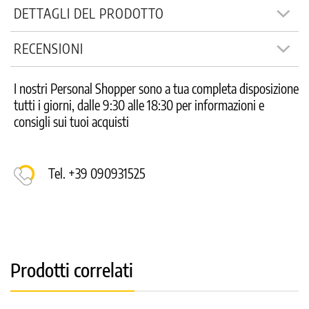
DETTAGLI DEL PRODOTTO
RECENSIONI
I nostri Personal Shopper sono a tua completa disposizione
tutti i giorni, dalle 9:30 alle 18:30 per informazioni e
consigli sui tuoi acquisti
Tel. +39 090931525
Prodotti correlati