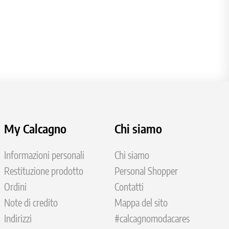
My Calcagno
Chi siamo
Informazioni personali
Chi siamo
Restituzione prodotto
Personal Shopper
Ordini
Contatti
Note di credito
Mappa del sito
Indirizzi
#calcagnomodacares