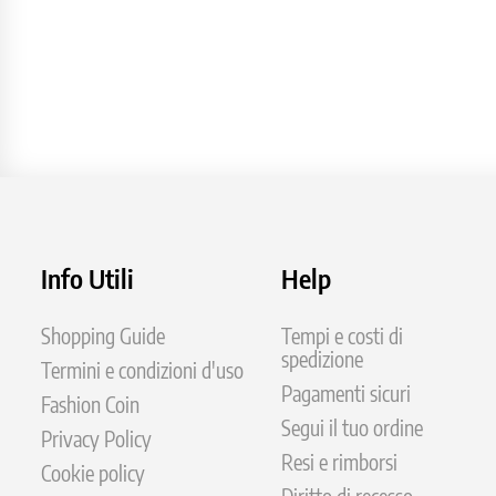
Info Utili
Help
Shopping Guide
Tempi e costi di
spedizione
Termini e condizioni d'uso
Pagamenti sicuri
Fashion Coin
Segui il tuo ordine
Privacy Policy
Resi e rimborsi
Cookie policy