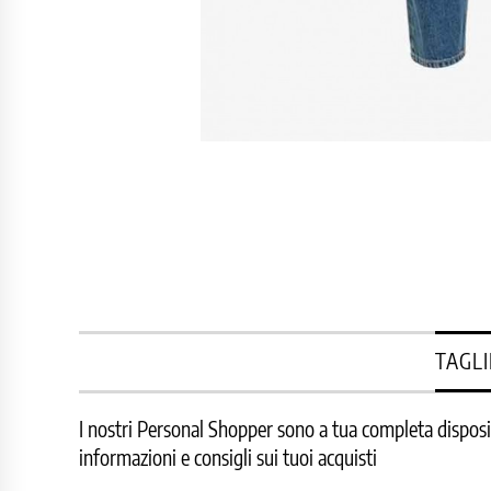
TAGLI
I nostri Personal Shopper sono a tua completa disposizi
informazioni e consigli sui tuoi acquisti