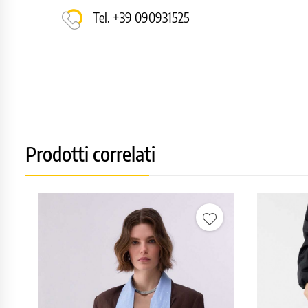
Tel. +39 090931525
Prodotti correlati