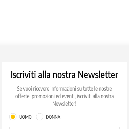
Iscriviti alla nostra Newsletter
Se vuoi ricevere informazioni su tutte le nostre
offerte, promozioni ed eventi, iscriviti alla nostra
Newsletter!
UOMO
DONNA