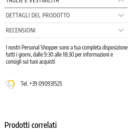
TAGLIE E VESTIBILITÀ
DETTAGLI DEL PRODOTTO
RECENSIONI
I nostri Personal Shopper sono a tua completa disposizione
tutti i giorni, dalle 9:30 alle 18:30 per informazioni e
consigli sui tuoi acquisti
Tel. +39 090931525
Prodotti correlati