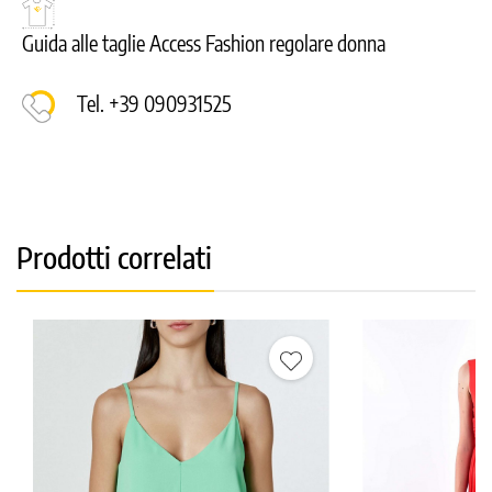
Guida alle taglie Access Fashion regolare donna
Tel. +39 090931525
Prodotti correlati