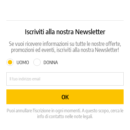
Iscriviti alla nostra Newsletter
Se vuoi ricevere informazioni su tutte le nostre offerte,
promozioni ed eventi, iscriviti alla nostra Newsletter!
UOMO
DONNA
Puoi annullare l'iscrizione in ogni momenti. A questo scopo, cerca le
info di contatto nelle note legali.