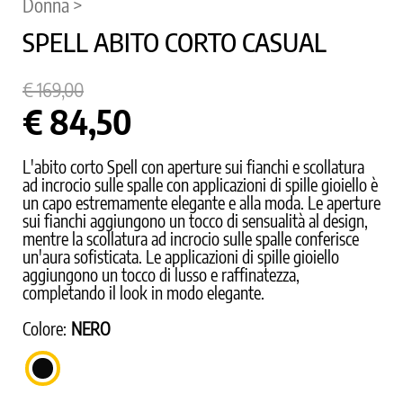
Donna >
SPELL ABITO CORTO CASUAL
€ 169,00
€ 84,50
L'abito corto Spell con aperture sui fianchi e scollatura
ad incrocio sulle spalle con applicazioni di spille gioiello è
un capo estremamente elegante e alla moda. Le aperture
sui fianchi aggiungono un tocco di sensualità al design,
mentre la scollatura ad incrocio sulle spalle conferisce
un'aura sofisticata. Le applicazioni di spille gioiello
aggiungono un tocco di lusso e raffinatezza,
completando il look in modo elegante.
Colore:
NERO
NERO