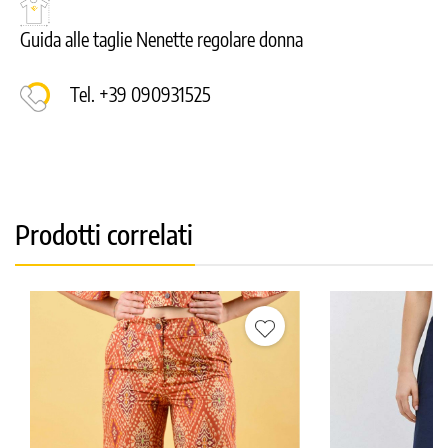
Guida alle taglie Nenette regolare donna
Tel. +39 090931525
Prodotti correlati