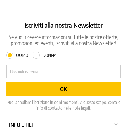
Iscriviti alla nostra Newsletter
Se vuoi ricevere informazioni su tutte le nostre offerte,
promozioni ed eventi, iscriviti alla nostra Newsletter!
UOMO
DONNA
Puoi annullare l'iscrizione in ogni momenti. A questo scopo, cerca le
info di contatto nelle note legali.

INFO UTILI