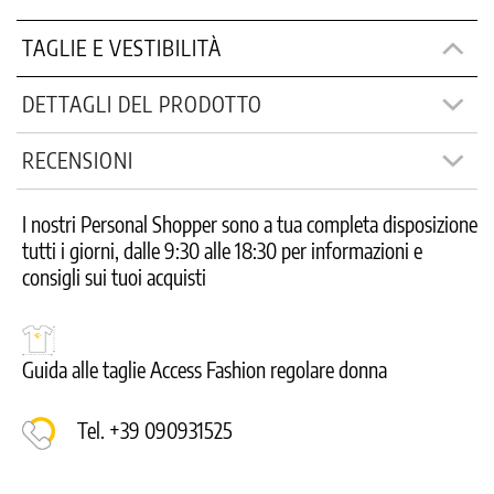
TAGLIE E VESTIBILITÀ
DETTAGLI DEL PRODOTTO
RECENSIONI
I nostri Personal Shopper sono a tua completa disposizione
tutti i giorni, dalle 9:30 alle 18:30 per informazioni e
consigli sui tuoi acquisti
Guida alle taglie Access Fashion regolare donna
Tel. +39 090931525