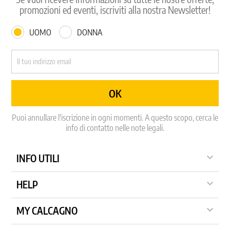
promozioni ed eventi, iscriviti alla nostra Newsletter!
UOMO
DONNA
Puoi annullare l'iscrizione in ogni momenti. A questo scopo, cerca le
info di contatto nelle note legali.

INFO UTILI

HELP

MY CALCAGNO