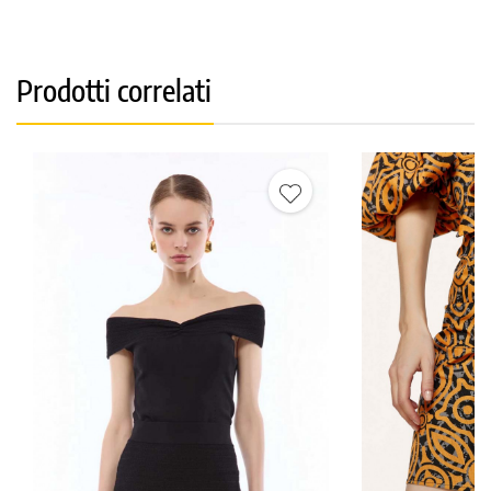
Prodotti correlati