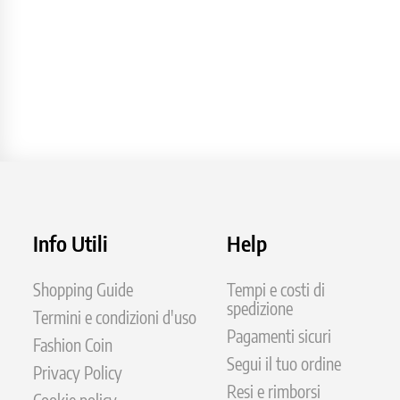
Info Utili
Help
Shopping Guide
Tempi e costi di
spedizione
Termini e condizioni d'uso
Pagamenti sicuri
Fashion Coin
Segui il tuo ordine
Privacy Policy
Resi e rimborsi