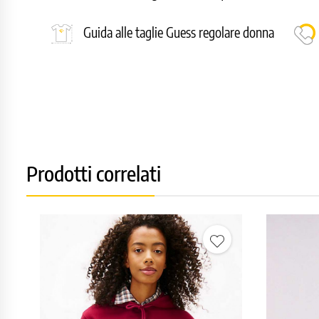
Guida alle taglie Guess regolare donna
Prodotti correlati