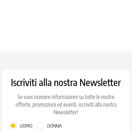
Iscriviti alla nostra Newsletter
Se vuoi ricevere informazioni su tutte le nostre
offerte, promozioni ed eventi, iscriviti alla nostra
Newsletter!
UOMO
DONNA