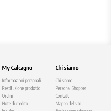
My Calcagno
Chi siamo
Informazioni personali
Chi siamo
Restituzione prodotto
Personal Shopper
Ordini
Contatti
Note di credito
Mappa del sito