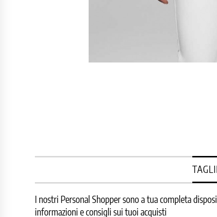
TAGLI
I nostri Personal Shopper sono a tua completa disposizi
informazioni e consigli sui tuoi acquisti