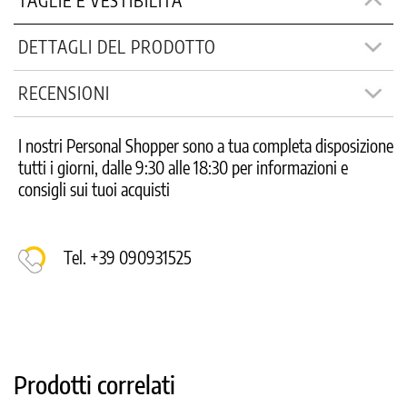
TAGLIE E VESTIBILITÀ
DETTAGLI DEL PRODOTTO
RECENSIONI
I nostri Personal Shopper sono a tua completa disposizione
tutti i giorni, dalle 9:30 alle 18:30 per informazioni e
consigli sui tuoi acquisti
Tel. +39 090931525
Prodotti correlati