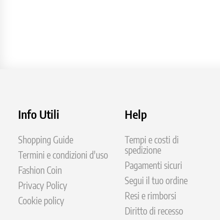
Info Utili
Help
Shopping Guide
Tempi e costi di
spedizione
Termini e condizioni d'uso
Pagamenti sicuri
Fashion Coin
Segui il tuo ordine
Privacy Policy
Resi e rimborsi
Cookie policy
Diritto di recesso