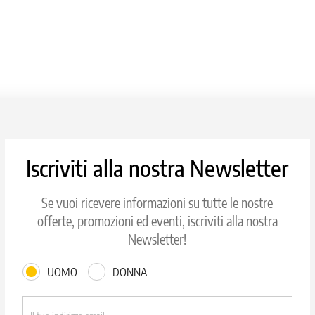
Iscriviti alla nostra Newsletter
Se vuoi ricevere informazioni su tutte le nostre
offerte, promozioni ed eventi, iscriviti alla nostra
Newsletter!
UOMO
DONNA