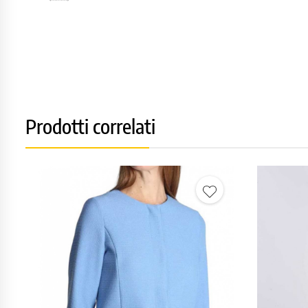
Prodotti correlati