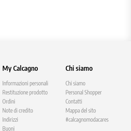
My Calcagno
Chi siamo
Informazioni personali
Chi siamo
Restituzione prodotto
Personal Shopper
Ordini
Contatti
Note di credito
Mappa del sito
Indirizzi
#calcagnomodacares
Buoni