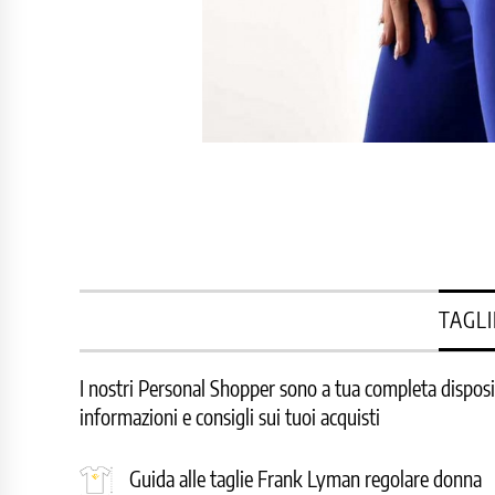
TAGLI
I nostri Personal Shopper sono a tua completa disposizi
informazioni e consigli sui tuoi acquisti
Guida alle taglie Frank Lyman regolare donna