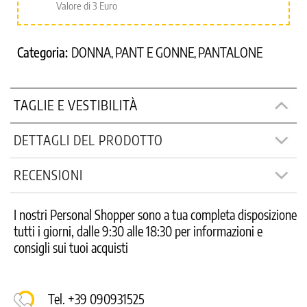
Valore di 3 Euro
Categoria:
DONNA
PANT E GONNE
PANTALONE
,
,
TAGLIE E VESTIBILITÀ
DETTAGLI DEL PRODOTTO
RECENSIONI
I nostri Personal Shopper sono a tua completa disposizione
tutti i giorni, dalle 9:30 alle 18:30 per informazioni e
consigli sui tuoi acquisti
Tel. +39 090931525