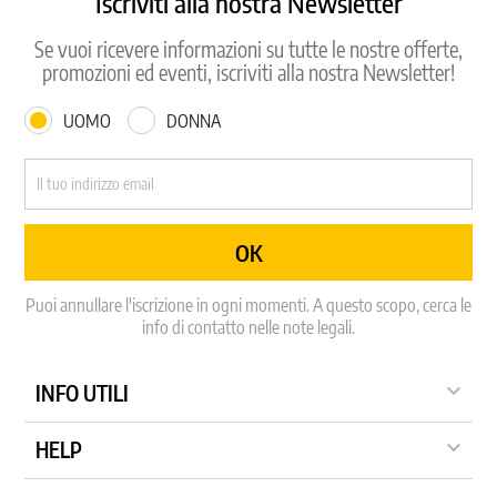
Iscriviti alla nostra Newsletter
Se vuoi ricevere informazioni su tutte le nostre offerte,
promozioni ed eventi, iscriviti alla nostra Newsletter!
UOMO
DONNA
Puoi annullare l'iscrizione in ogni momenti. A questo scopo, cerca le
info di contatto nelle note legali.

INFO UTILI

HELP