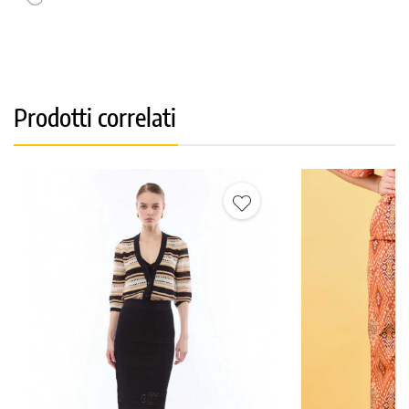
Prodotti correlati