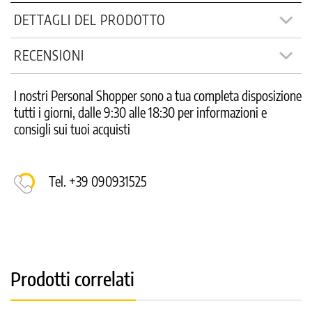
DETTAGLI DEL PRODOTTO
RECENSIONI
I nostri Personal Shopper sono a tua completa disposizione
tutti i giorni, dalle 9:30 alle 18:30 per informazioni e
consigli sui tuoi acquisti
Tel. +39 090931525
Prodotti correlati