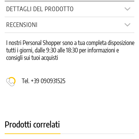
DETTAGLI DEL PRODOTTO
RECENSIONI
I nostri Personal Shopper sono a tua completa disposizione
tutti i giorni, dalle 9:30 alle 18:30 per informazioni e
consigli sui tuoi acquisti
Tel. +39 090931525
Prodotti correlati