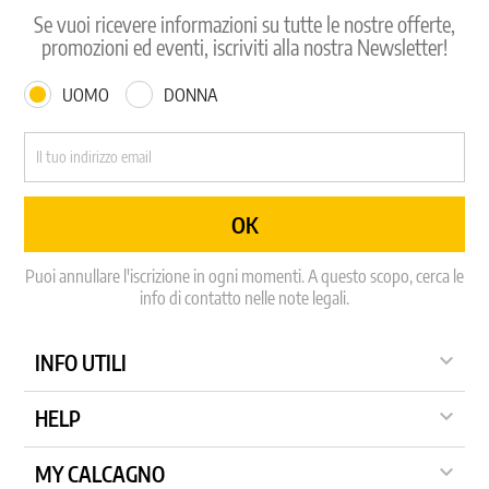
Se vuoi ricevere informazioni su tutte le nostre offerte,
promozioni ed eventi, iscriviti alla nostra Newsletter!
UOMO
DONNA
Puoi annullare l'iscrizione in ogni momenti. A questo scopo, cerca le
info di contatto nelle note legali.

INFO UTILI

HELP

MY CALCAGNO