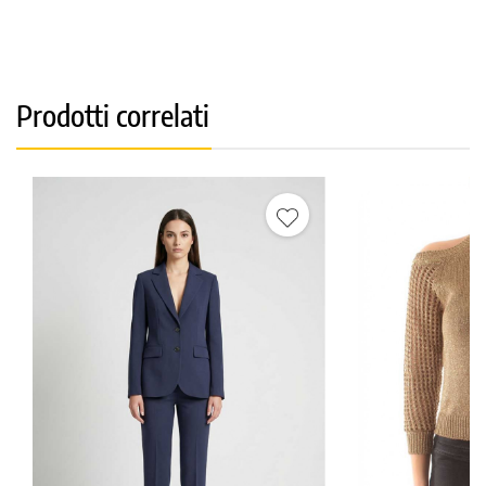
Prodotti correlati