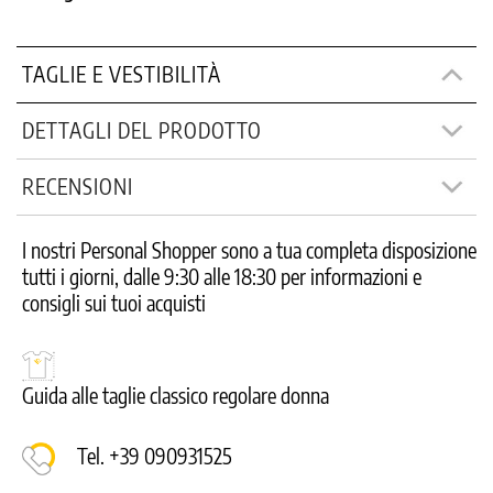
TAGLIE E VESTIBILITÀ
DETTAGLI DEL PRODOTTO
RECENSIONI
I nostri Personal Shopper sono a tua completa disposizione
tutti i giorni, dalle 9:30 alle 18:30 per informazioni e
consigli sui tuoi acquisti
Guida alle taglie classico regolare donna
Tel. +39 090931525