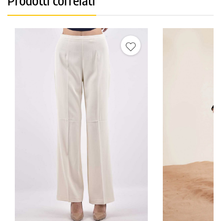
Prodotti correlati