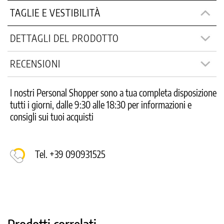
TAGLIE E VESTIBILITÀ
DETTAGLI DEL PRODOTTO
RECENSIONI
I nostri Personal Shopper sono a tua completa disposizione
tutti i giorni, dalle 9:30 alle 18:30 per informazioni e
consigli sui tuoi acquisti
Tel. +39 090931525