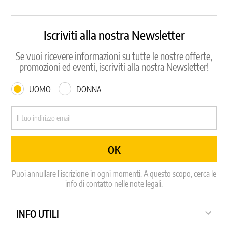
Iscriviti alla nostra Newsletter
Se vuoi ricevere informazioni su tutte le nostre offerte,
promozioni ed eventi, iscriviti alla nostra Newsletter!
UOMO
DONNA
Puoi annullare l'iscrizione in ogni momenti. A questo scopo, cerca le
info di contatto nelle note legali.

INFO UTILI