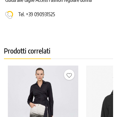
Tel. +39 090931525
Prodotti correlati