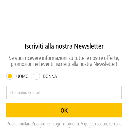
Iscriviti alla nostra Newsletter
Se vuoi ricevere informazioni su tutte le nostre offerte,
promozioni ed eventi, iscriviti alla nostra Newsletter!
UOMO
DONNA
Puoi annullare l'iscrizione in ogni momenti. A questo scopo, cerca le