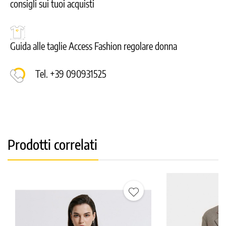
consigli sui tuoi acquisti
Guida alle taglie Access Fashion regolare donna
Tel. +39 090931525
Prodotti correlati