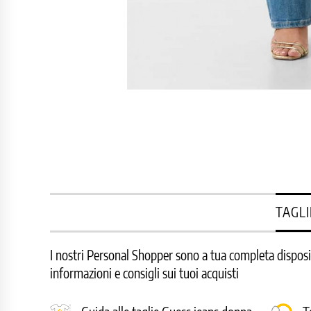
TAGLI
I nostri Personal Shopper sono a tua completa disposizi
informazioni e consigli sui tuoi acquisti