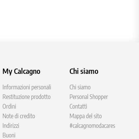
My Calcagno
Chi siamo
Informazioni personali
Chi siamo
Restituzione prodotto
Personal Shopper
Ordini
Contatti
Note di credito
Mappa del sito
Indirizzi
#calcagnomodacares
Buoni