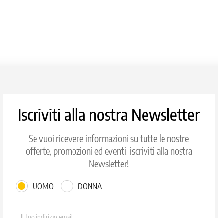
Iscriviti alla nostra Newsletter
Se vuoi ricevere informazioni su tutte le nostre
offerte, promozioni ed eventi, iscriviti alla nostra
Newsletter!
UOMO
DONNA