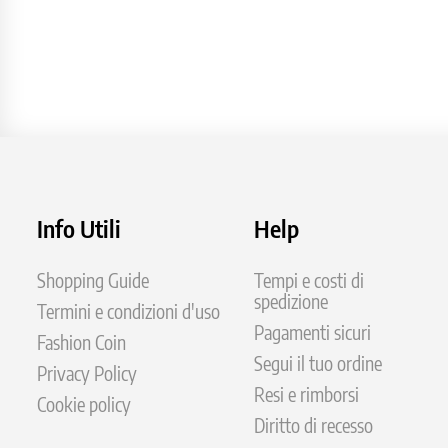
Info Utili
Help
Shopping Guide
Tempi e costi di
spedizione
Termini e condizioni d'uso
Pagamenti sicuri
Fashion Coin
Segui il tuo ordine
Privacy Policy
Resi e rimborsi
Cookie policy
Diritto di recesso