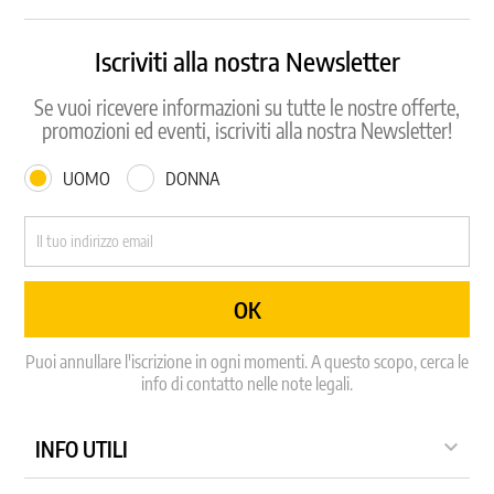
Iscriviti alla nostra Newsletter
Se vuoi ricevere informazioni su tutte le nostre offerte,
promozioni ed eventi, iscriviti alla nostra Newsletter!
UOMO
DONNA
Puoi annullare l'iscrizione in ogni momenti. A questo scopo, cerca le
info di contatto nelle note legali.

INFO UTILI