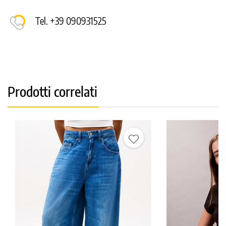
Tel. +39 090931525
Prodotti correlati