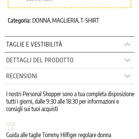
Categoria:
DONNA
MAGLIERIA
T-SHIRT
,
,
TAGLIE E VESTIBILITÀ
DETTAGLI DEL PRODOTTO
RECENSIONI
I nostri Personal Shopper sono a tua completa disposizione
tutti i giorni, dalle 9:30 alle 18:30 per informazioni e
consigli sui tuoi acquisti
Guida alle taglie Tommy Hilfiger regolare donna