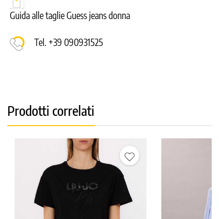
Guida alle taglie Guess jeans donna
Tel. +39 090931525
Prodotti correlati