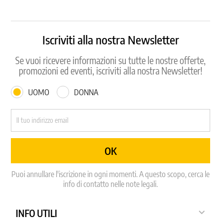
Iscriviti alla nostra Newsletter
Se vuoi ricevere informazioni su tutte le nostre offerte,
promozioni ed eventi, iscriviti alla nostra Newsletter!
UOMO
DONNA
Puoi annullare l'iscrizione in ogni momenti. A questo scopo, cerca le
info di contatto nelle note legali.

INFO UTILI