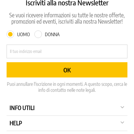
Iscriviti alla nostra Newsletter
Se vuoi ricevere informazioni su tutte le nostre offerte,
promozioni ed eventi, iscriviti alla nostra Newsletter!
UOMO
DONNA
Puoi annullare l'iscrizione in ogni momenti. A questo scopo, cerca le
info di contatto nelle note legali.

INFO UTILI

HELP