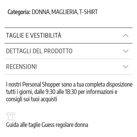
Categoria:
DONNA
MAGLIERIA
T-SHIRT
,
,
TAGLIE E VESTIBILITÀ
DETTAGLI DEL PRODOTTO
RECENSIONI
I nostri Personal Shopper sono a tua completa disposizione
tutti i giorni, dalle 9:30 alle 18:30 per informazioni e
consigli sui tuoi acquisti
Guida alle taglie Guess regolare donna