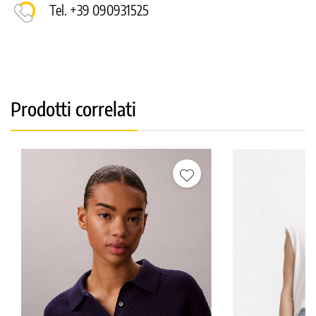
Tel. +39 090931525
Prodotti correlati