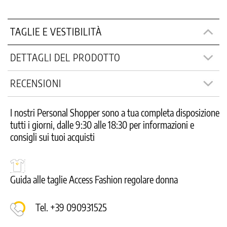
TAGLIE E VESTIBILITÀ
DETTAGLI DEL PRODOTTO
RECENSIONI
I nostri Personal Shopper sono a tua completa disposizione
tutti i giorni, dalle 9:30 alle 18:30 per informazioni e
consigli sui tuoi acquisti
Guida alle taglie Access Fashion regolare donna
Tel. +39 090931525