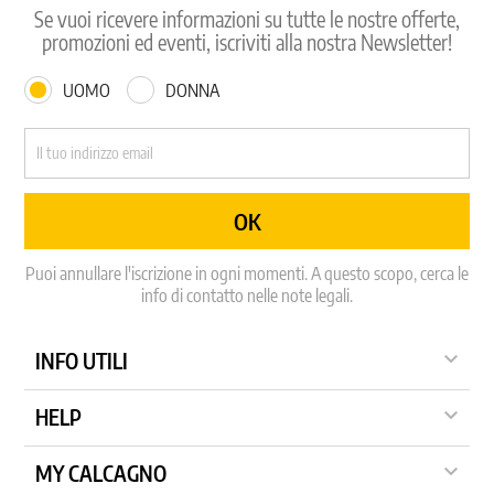
Se vuoi ricevere informazioni su tutte le nostre offerte,
promozioni ed eventi, iscriviti alla nostra Newsletter!
UOMO
DONNA
Puoi annullare l'iscrizione in ogni momenti. A questo scopo, cerca le
info di contatto nelle note legali.

INFO UTILI

HELP

MY CALCAGNO