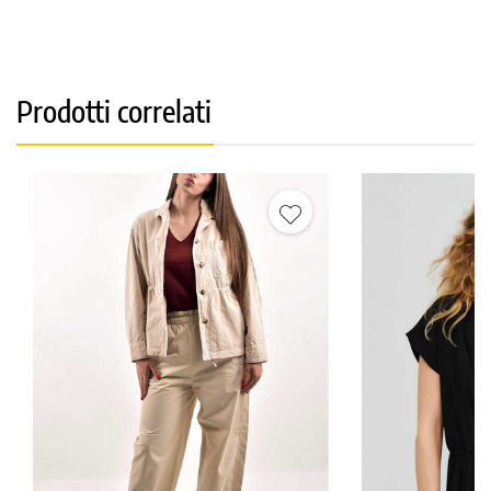
Prodotti correlati