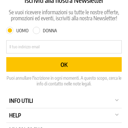
Se vuoi ricevere informazioni su tutte le nostre offerte,
promozioni ed eventi, iscriviti alla nostra Newsletter!
UOMO
DONNA
Puoi annullare l'iscrizione in ogni momenti. A questo scopo, cerca le
info di contatto nelle note legali.

INFO UTILI

HELP