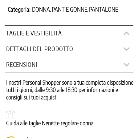
Categoria:
DONNA
PANT E GONNE
PANTALONE
,
,
TAGLIE E VESTIBILITÀ
DETTAGLI DEL PRODOTTO
RECENSIONI
I nostri Personal Shopper sono a tua completa disposizione
tutti i giorni, dalle 9:30 alle 18:30 per informazioni e
consigli sui tuoi acquisti
Guida alle taglie Nenette regolare donna