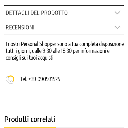
DETTAGLI DEL PRODOTTO
RECENSIONI
I nostri Personal Shopper sono a tua completa disposizione
tutti i giorni, dalle 9:30 alle 18:30 per informazioni e
consigli sui tuoi acquisti
Tel. +39 090931525
Prodotti correlati