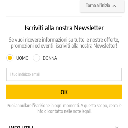

Torna all'inizio
Iscriviti alla nostra Newsletter
Se vuoi ricevere informazioni su tutte le nostre offerte,
promozioni ed eventi, iscriviti alla nostra Newsletter!
UOMO
DONNA
Puoi annullare l'iscrizione in ogni momenti. A questo scopo, cerca le
info di contatto nelle note legali.
