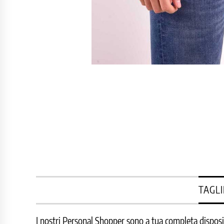
TAGLI
I nostri Personal Shopper sono a tua completa disposizi