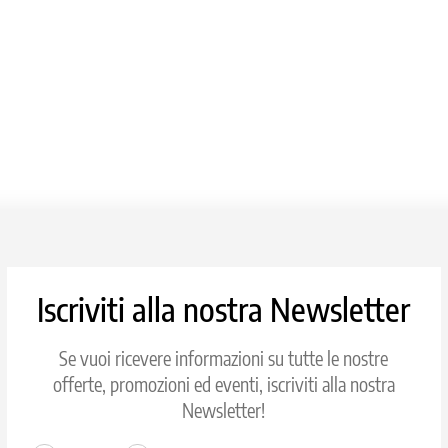
Iscriviti alla nostra Newsletter
Se vuoi ricevere informazioni su tutte le nostre
offerte, promozioni ed eventi, iscriviti alla nostra
Newsletter!