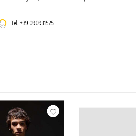
Tel. +39 090931525