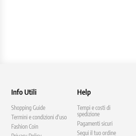
Info Utili
Help
Shopping Guide
Tempi e costi di
spedizione
Termini e condizioni d'uso
Pagamenti sicuri
Fashion Coin
Segui il tuo ordine
Privacy Policy