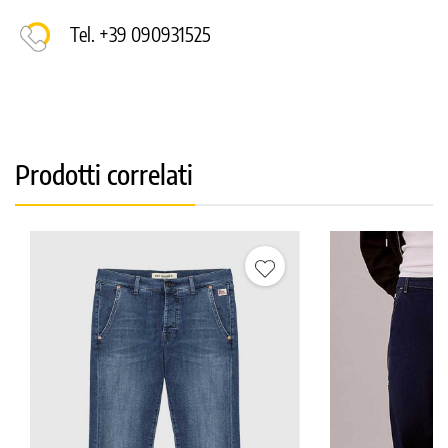
Tel. +39 090931525
Prodotti correlati