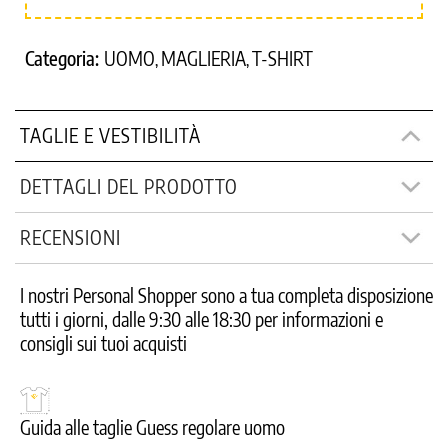
Categoria:
UOMO
MAGLIERIA
T-SHIRT
,
,
TAGLIE E VESTIBILITÀ
DETTAGLI DEL PRODOTTO
RECENSIONI
I nostri Personal Shopper sono a tua completa disposizione
tutti i giorni, dalle 9:30 alle 18:30 per informazioni e
consigli sui tuoi acquisti
Guida alle taglie Guess regolare uomo