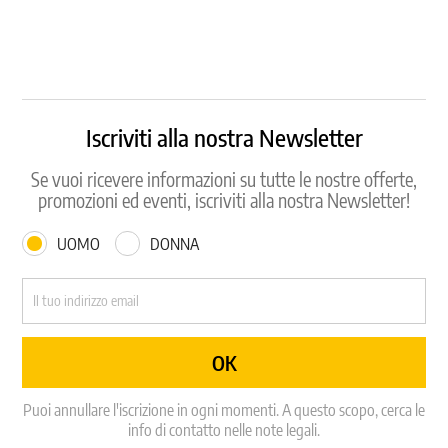
Iscriviti alla nostra Newsletter
Se vuoi ricevere informazioni su tutte le nostre offerte,
promozioni ed eventi, iscriviti alla nostra Newsletter!
UOMO
DONNA
Puoi annullare l'iscrizione in ogni momenti. A questo scopo, cerca le
info di contatto nelle note legali.