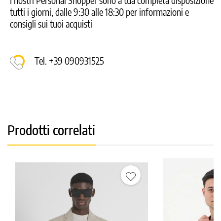
I nostri Personal Shopper sono a tua completa disposizione
tutti i giorni, dalle 9:30 alle 18:30 per informazioni e
consigli sui tuoi acquisti
Tel. +39 090931525
Prodotti correlati