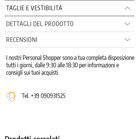
TAGLIE E VESTIBILITÀ
DETTAGLI DEL PRODOTTO
RECENSIONI
I nostri Personal Shopper sono a tua completa disposizione
tutti i giorni, dalle 9:30 alle 18:30 per informazioni e
consigli sui tuoi acquisti
Tel. +39 090931525