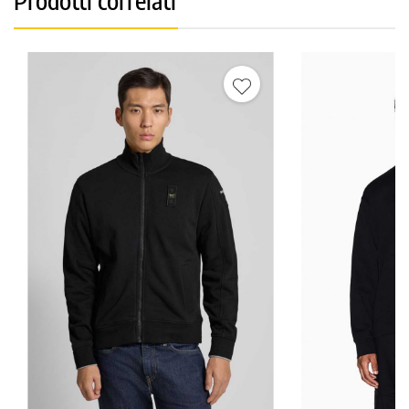
Prodotti correlati