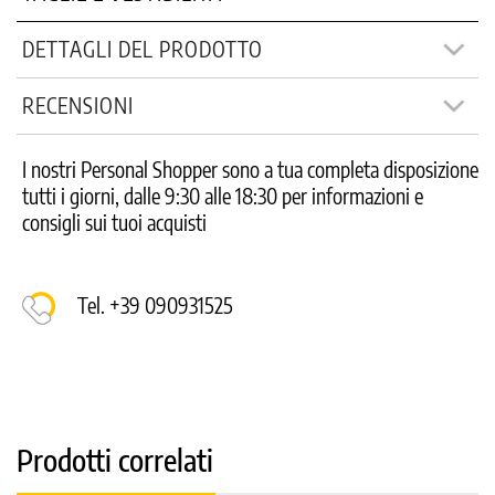
DETTAGLI DEL PRODOTTO
RECENSIONI
I nostri Personal Shopper sono a tua completa disposizione
tutti i giorni, dalle 9:30 alle 18:30 per informazioni e
consigli sui tuoi acquisti
Tel. +39 090931525
Prodotti correlati