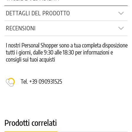
DETTAGLI DEL PRODOTTO
RECENSIONI
I nostri Personal Shopper sono a tua completa disposizione
tutti i giorni, dalle 9:30 alle 18:30 per informazioni e
consigli sui tuoi acquisti
Tel. +39 090931525
Prodotti correlati