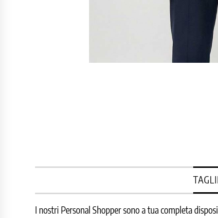
TAGLI
I nostri Personal Shopper sono a tua completa disposizi