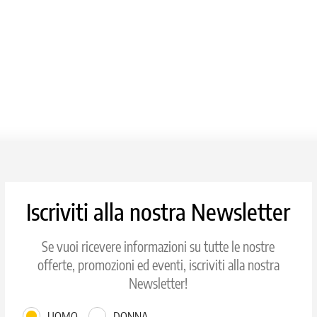
Iscriviti alla nostra Newsletter
Se vuoi ricevere informazioni su tutte le nostre
offerte, promozioni ed eventi, iscriviti alla nostra
Newsletter!
UOMO
DONNA