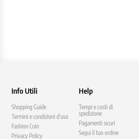
Info Utili
Help
Shopping Guide
Tempi e costi di
spedizione
Termini e condizioni d'uso
Pagamenti sicuri
Fashion Coin
Segui il tuo ordine
Privacy Policy