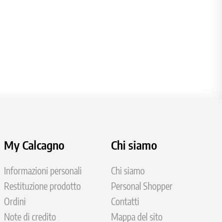
My Calcagno
Chi siamo
Informazioni personali
Chi siamo
Restituzione prodotto
Personal Shopper
Ordini
Contatti
Note di credito
Mappa del sito